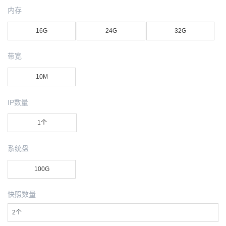
内存
16G
24G
32G
带宽
10M
IP数量
1个
系统盘
100G
快照数量
2个