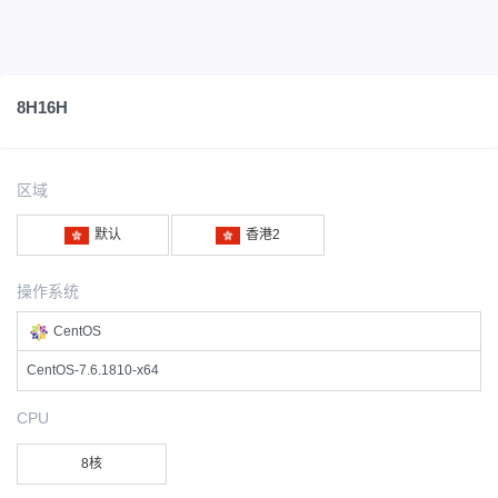
8H16H
区域
默认
香港2
操作系统
CentOS
CentOS-7.6.1810-x64
CPU
8核